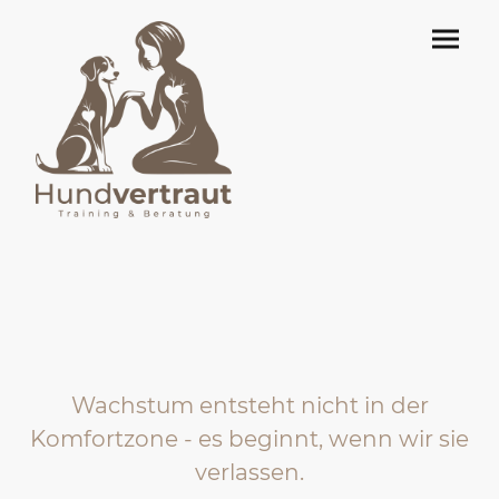
Wachstum entsteht nicht in der
Komfortzone - es beginnt, wenn wir sie
verlassen.