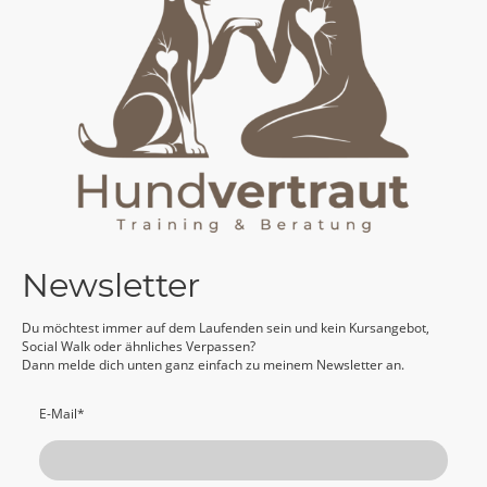
Newsletter
Du möchtest immer auf dem Laufenden sein und kein Kursangebot,
Social Walk oder ähnliches Verpassen?
Dann melde dich unten ganz einfach zu meinem Newsletter an.
E-Mail
*